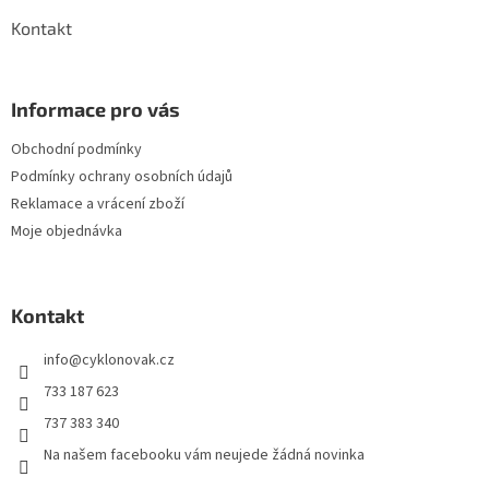
Kontakt
Informace pro vás
Obchodní podmínky
Podmínky ochrany osobních údajů
Reklamace a vrácení zboží
Moje objednávka
Kontakt
info
@
cyklonovak.cz
733 187 623
737 383 340
Na našem facebooku vám neujede žádná novinka