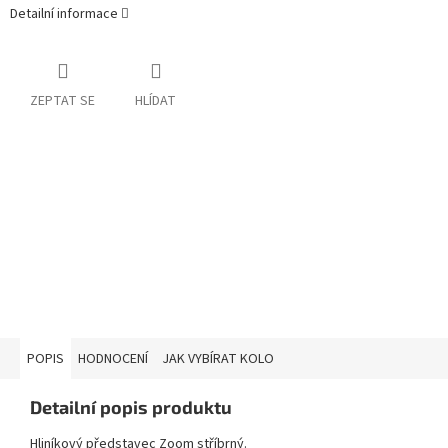
Detailní informace
ZEPTAT SE
HLÍDAT
POPIS
HODNOCENÍ
JAK VYBÍRAT KOLO
Detailní popis produktu
Hliníkový představec Zoom stříbrný.