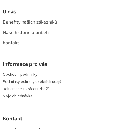
O nás
Benefity našich zákazníků
Naše historie a příběh
Kontakt
Informace pro vás
Obchodní podmínky
Podmínky ochrany osobních údajů
Reklamace a vrácení zboží
Moje objednávka
Kontakt