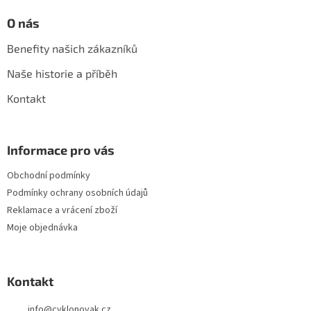
O nás
Benefity našich zákazníků
Naše historie a příběh
Kontakt
Informace pro vás
Obchodní podmínky
Podmínky ochrany osobních údajů
Reklamace a vrácení zboží
Moje objednávka
Kontakt
info
@
cyklonovak.cz