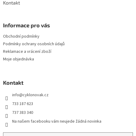
Kontakt
Informace pro vás
Obchodní podmínky
Podmínky ochrany osobních údajů
Reklamace a vrácení zboží
Moje objednávka
Kontakt
info
@
cyklonovak.cz
733 187 623
737 383 340
Na našem facebooku vám neujede žádná novinka