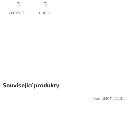
ZEPTAT SE
HLÍDAT
Související produkty
Kód:
JMCT_11181