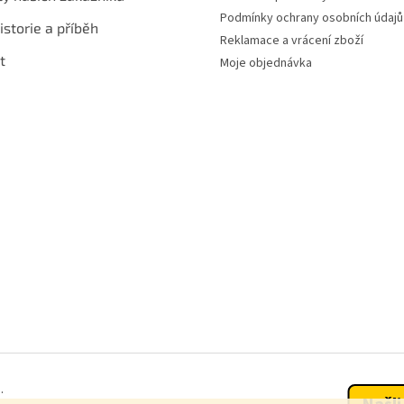
Podmínky ochrany osobních údajů
istorie a příběh
Reklamace a vrácení zboží
t
Moje objednávka
.