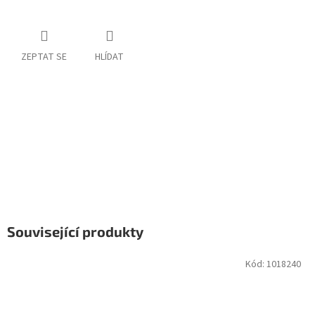
ZEPTAT SE
HLÍDAT
Související produkty
Kód:
1018240