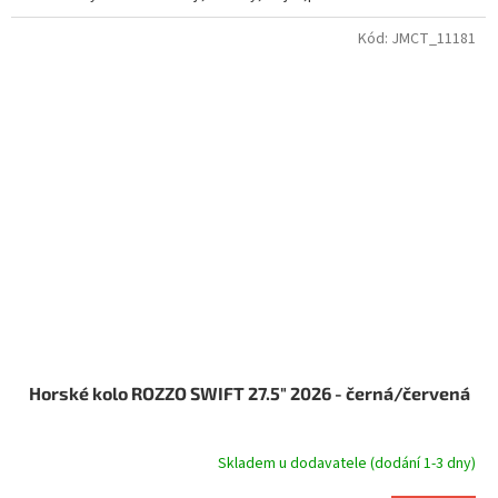
Kód:
JMCT_11181
Horské kolo ROZZO SWIFT 27.5" 2026 - černá/červená
Skladem u dodavatele (dodání 1-3 dny)