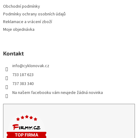
Obchodní podmínky
Podmínky ochrany osobních údajů
Reklamace a vrácení zboží
Moje objednávka
Kontakt
info
@
cyklonovak.cz
733 187 623
737 383 340
Na našem facebooku vám neujede žádná novinka