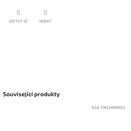
ZEPTAT SE
HLÍDAT
Související produkty
Kód:
196150000015