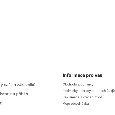
Informace pro vás
ty našich zákazníků
Obchodní podmínky
Podmínky ochrany osobních údajů
istorie a příběh
Reklamace a vrácení zboží
t
Moje objednávka