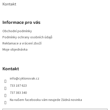
Kontakt
Informace pro vás
Obchodní podmínky
Podmínky ochrany osobních údajů
Reklamace a vrácení zboží
Moje objednávka
Kontakt
info
@
cyklonovak.cz
733 187 623
737 383 340
Na našem facebooku vám neujede žádná novinka