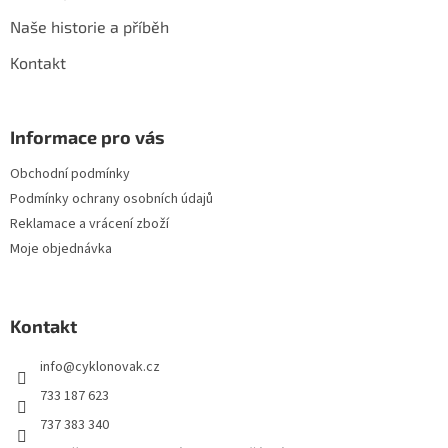
Naše historie a příběh
Kontakt
Informace pro vás
Obchodní podmínky
Podmínky ochrany osobních údajů
Reklamace a vrácení zboží
Moje objednávka
Kontakt
info
@
cyklonovak.cz
733 187 623
737 383 340