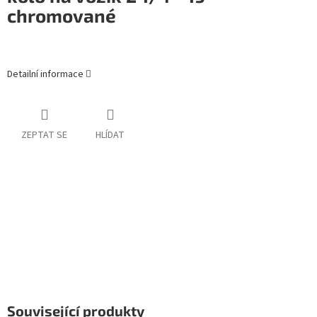
chromované
Detailní informace
ZEPTAT SE
HLÍDAT
Související produkty