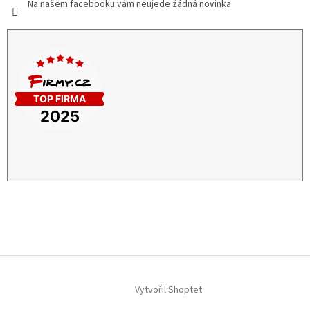
Na našem facebooku vám neujede žádná novinka
Vytvořil Shoptet