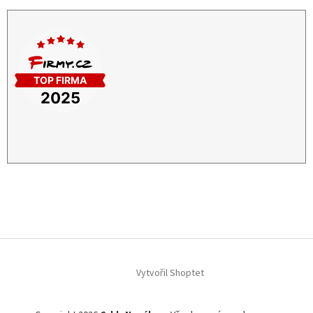
Vytvořil Shoptet