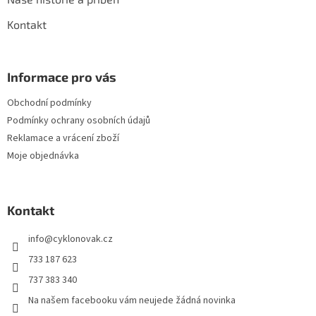
Kontakt
Informace pro vás
Obchodní podmínky
Podmínky ochrany osobních údajů
Reklamace a vrácení zboží
Moje objednávka
Kontakt
info
@
cyklonovak.cz
733 187 623
737 383 340
Na našem facebooku vám neujede žádná novinka