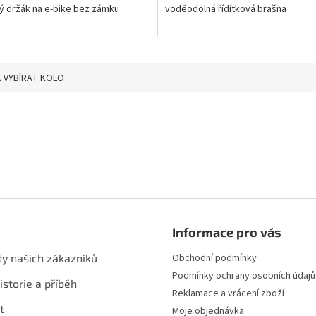
ý držák na e-bike bez zámku
voděodolná řídítková brašna
 VYBÍRAT KOLO
Informace pro vás
ty našich zákazníků
Obchodní podmínky
Podmínky ochrany osobních údajů
istorie a příběh
Reklamace a vrácení zboží
t
Moje objednávka