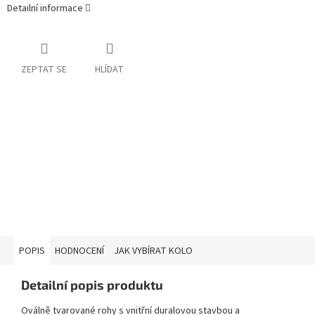
Detailní informace
ZEPTAT SE
HLÍDAT
POPIS
HODNOCENÍ
JAK VYBÍRAT KOLO
Detailní popis produktu
Oválně tvarované rohy s vnitřní duralovou stavbou a