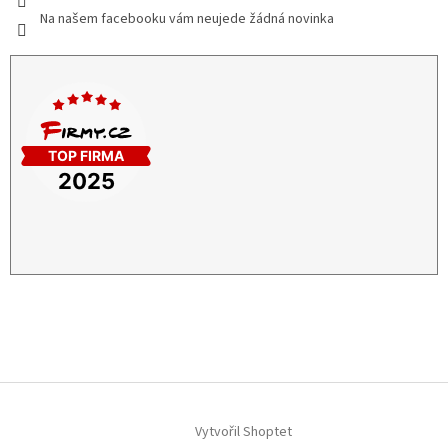
Na našem facebooku vám neujede žádná novinka
Vytvořil Shoptet