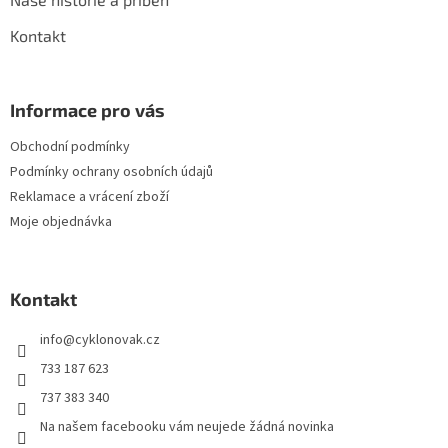
Kontakt
Informace pro vás
Obchodní podmínky
Podmínky ochrany osobních údajů
Reklamace a vrácení zboží
Moje objednávka
Kontakt
info
@
cyklonovak.cz
733 187 623
737 383 340
Na našem facebooku vám neujede žádná novinka