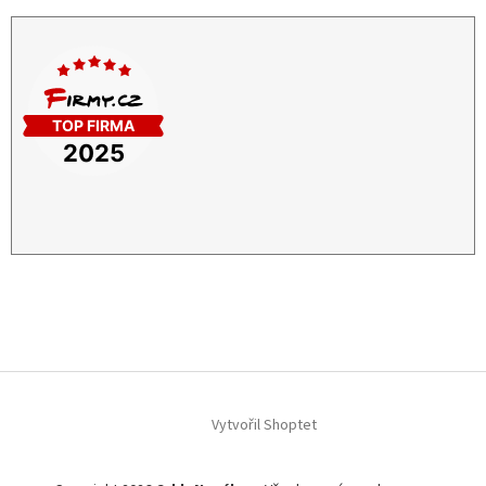
Vytvořil Shoptet