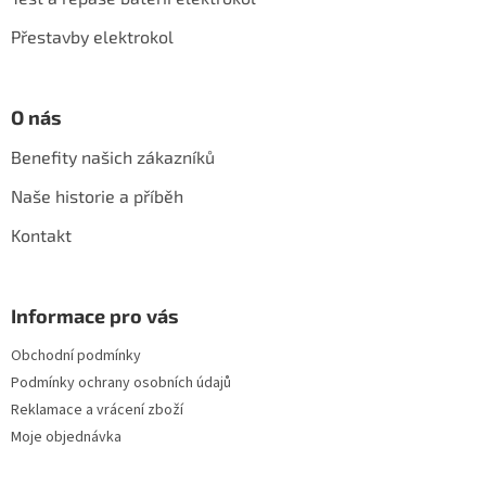
Přestavby elektrokol
O nás
Benefity našich zákazníků
Naše historie a příběh
Kontakt
Informace pro vás
Obchodní podmínky
Podmínky ochrany osobních údajů
Reklamace a vrácení zboží
Moje objednávka