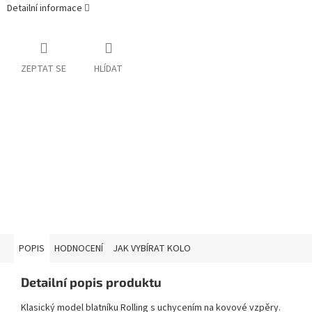
Detailní informace
ZEPTAT SE
HLÍDAT
POPIS
HODNOCENÍ
JAK VYBÍRAT KOLO
Detailní popis produktu
Klasický model blatníku Rolling s uchycením na kovové vzpěry.