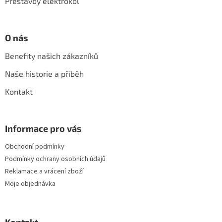
Přestavby elektrokol
O nás
Benefity našich zákazníků
Naše historie a příběh
Kontakt
Informace pro vás
Obchodní podmínky
Podmínky ochrany osobních údajů
Reklamace a vrácení zboží
Moje objednávka