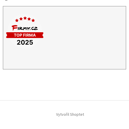
Vytvořil Shoptet