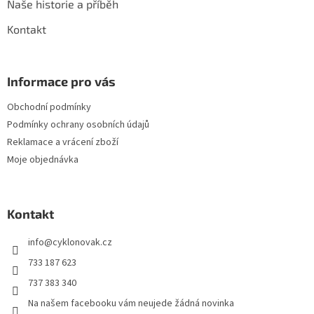
Naše historie a příběh
Kontakt
Informace pro vás
Obchodní podmínky
Podmínky ochrany osobních údajů
Reklamace a vrácení zboží
Moje objednávka
Kontakt
info
@
cyklonovak.cz
733 187 623
737 383 340
Na našem facebooku vám neujede žádná novinka