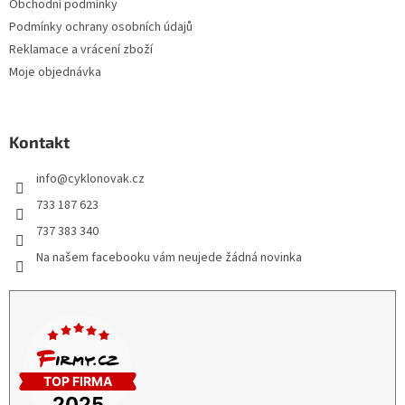
Obchodní podmínky
Podmínky ochrany osobních údajů
Reklamace a vrácení zboží
Moje objednávka
Kontakt
info
@
cyklonovak.cz
733 187 623
737 383 340
Na našem facebooku vám neujede žádná novinka