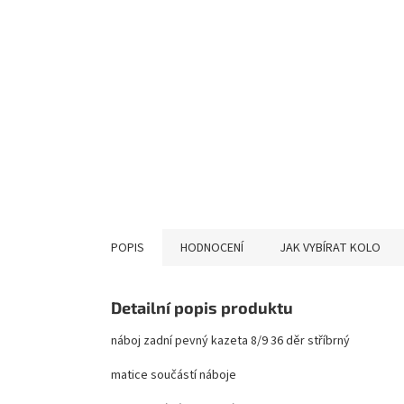
POPIS
HODNOCENÍ
JAK VYBÍRAT KOLO
Detailní popis produktu
náboj zadní pevný kazeta 8/9 36 děr stříbrný
matice součástí náboje