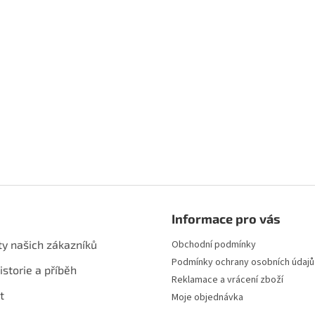
Informace pro vás
ty našich zákazníků
Obchodní podmínky
Podmínky ochrany osobních údajů
istorie a příběh
Reklamace a vrácení zboží
t
Moje objednávka