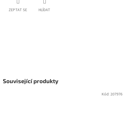
ZEPTAT SE
HLÍDAT
Související produkty
Kód:
207976