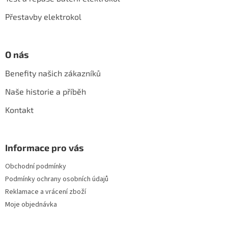
Přestavby elektrokol
O nás
Benefity našich zákazníků
Naše historie a příběh
Kontakt
Informace pro vás
Obchodní podmínky
Podmínky ochrany osobních údajů
Reklamace a vrácení zboží
Moje objednávka