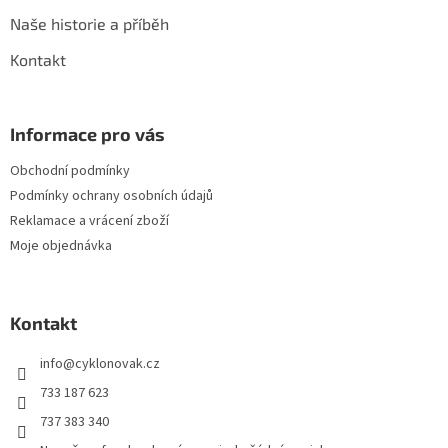
Naše historie a příběh
Kontakt
Informace pro vás
Obchodní podmínky
Podmínky ochrany osobních údajů
Reklamace a vrácení zboží
Moje objednávka
Kontakt
info
@
cyklonovak.cz
733 187 623
737 383 340