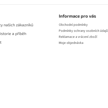
Informace pro vás
ty našich zákazníků
Obchodní podmínky
Podmínky ochrany osobních údajů
istorie a příběh
Reklamace a vrácení zboží
t
Moje objednávka