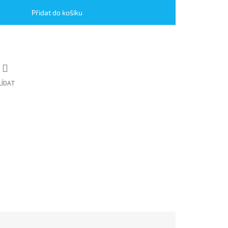
Přidat do košíku
LÍDAT