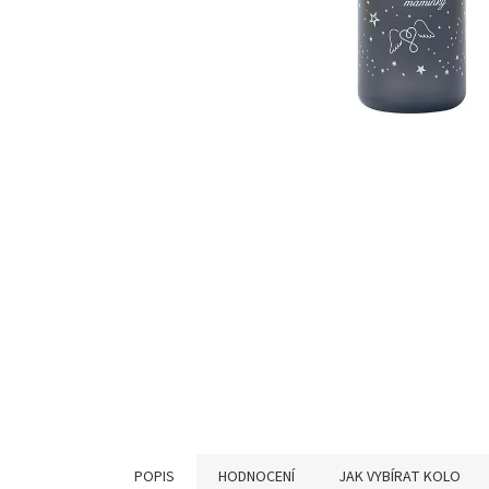
POPIS
HODNOCENÍ
JAK VYBÍRAT KOLO