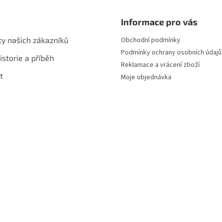
Informace pro vás
ty našich zákazníků
Obchodní podmínky
Podmínky ochrany osobních údajů
istorie a příběh
Reklamace a vrácení zboží
t
Moje objednávka