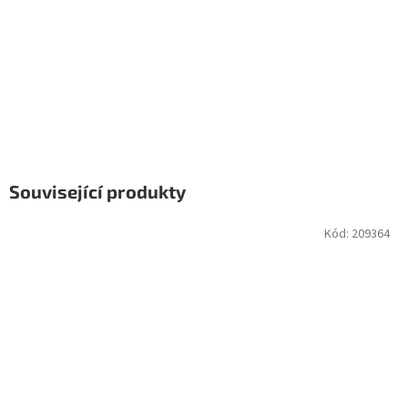
Související produkty
Kód:
209364