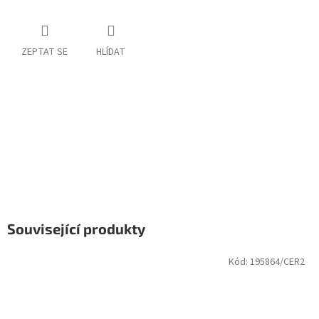
ZEPTAT SE
HLÍDAT
Související produkty
Kód:
195864/CER2