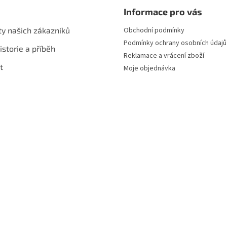
Informace pro vás
ty našich zákazníků
Obchodní podmínky
Podmínky ochrany osobních údajů
istorie a příběh
Reklamace a vrácení zboží
t
Moje objednávka