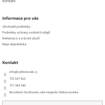
Kontakt
Informace pro vás
Obchodní podmínky
Podmínky ochrany osobních údajů
Reklamace a vrácení zboží
Moje objednávka
Kontakt
info
@
cyklonovak.cz
733 187 623
737 383 340
Na našem facebooku vám neujede žádná novinka