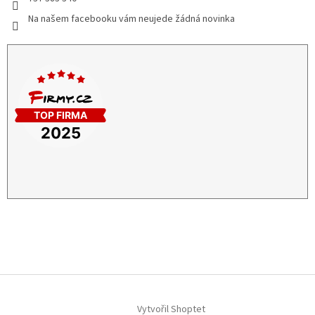
Na našem facebooku vám neujede žádná novinka
Vytvořil Shoptet