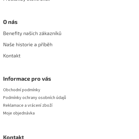
O nás
Benefity našich zákazníků
Naše historie a příběh
Kontakt
Informace pro vás
Obchodní podmínky
Podmínky ochrany osobních údajů
Reklamace a vrácení zboží
Moje objednávka
Kontakt