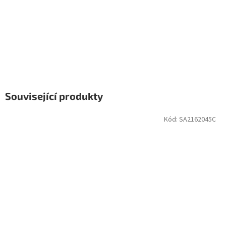
Související produkty
Kód:
SA2162045C