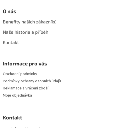
O nás
Benefity našich zákazníků
Naše historie a příběh
Kontakt
Informace pro vás
Obchodní podmínky
Podmínky ochrany osobních údajů
Reklamace a vrácení zboží
Moje objednávka
Kontakt