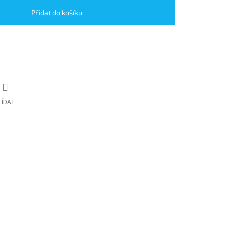
Přidat do košíku
LÍDAT