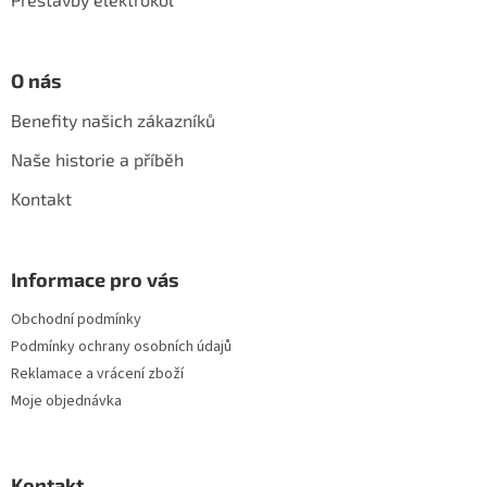
O nás
Benefity našich zákazníků
Naše historie a příběh
Kontakt
Informace pro vás
Obchodní podmínky
Podmínky ochrany osobních údajů
Reklamace a vrácení zboží
Moje objednávka
Kontakt