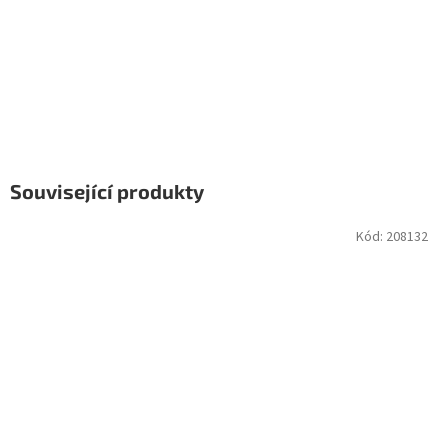
Související produkty
Kód:
208132