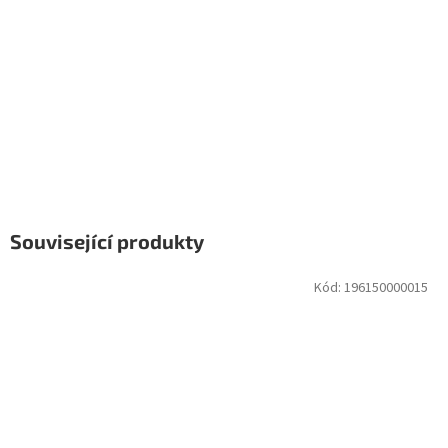
Související produkty
Kód:
196150000015