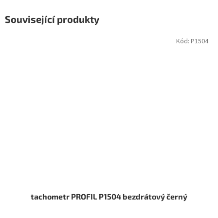
Související produkty
Kód:
P1504
tachometr PROFIL P1504 bezdrátový černý