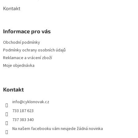
Kontakt
Informace pro vás
Obchodní podmínky
Podmínky ochrany osobních údajů
Reklamace a vrácení zboží
Moje objednávka
Kontakt
info
@
cyklonovak.cz
733 187 623
737 383 340
Na našem facebooku vám neujede žádná novinka