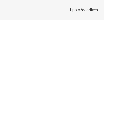
1
položek celkem