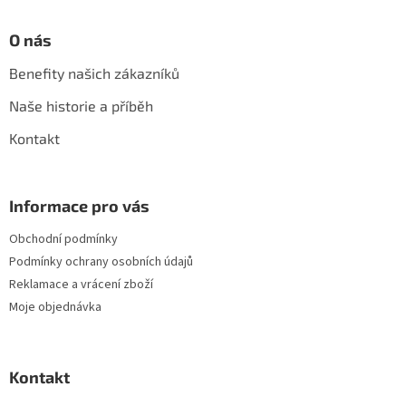
O nás
Benefity našich zákazníků
Naše historie a příběh
Kontakt
Informace pro vás
Obchodní podmínky
Podmínky ochrany osobních údajů
Reklamace a vrácení zboží
Moje objednávka
Kontakt