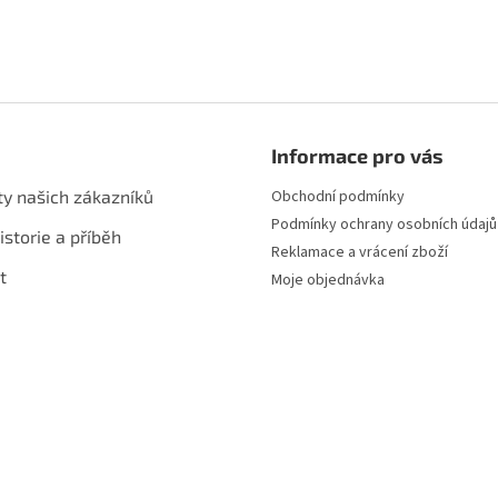
Informace pro vás
ty našich zákazníků
Obchodní podmínky
Podmínky ochrany osobních údajů
istorie a příběh
Reklamace a vrácení zboží
t
Moje objednávka