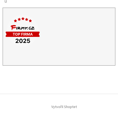
Vytvořil Shoptet