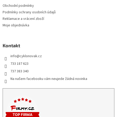
Obchodní podmínky
Podmínky ochrany osobních údajů
Reklamace a vrácení zboží
Moje objednávka
Kontakt
info
@
cyklonovak.cz
733 187 623
737 383 340
Na našem facebooku vám neujede žádná novinka