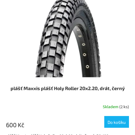
plášť Maxxis plášť Holy Roller 20x2.20, drát, černý
Skladem
(2 ks)
Do košíku
600 Kč